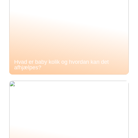
Hvad er baby kolik og hvordan kan det
afhjælpes?