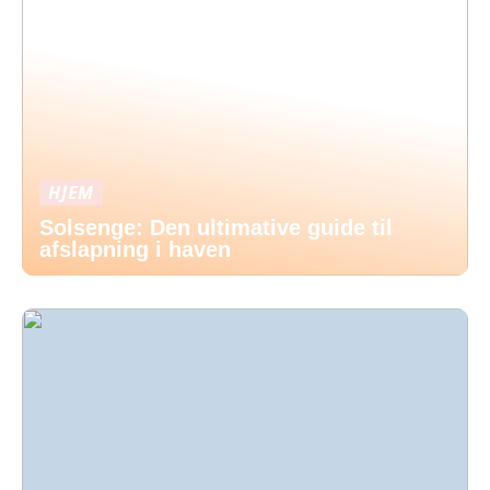
HJEM
Solsenge: Den ultimative guide til
afslapning i haven