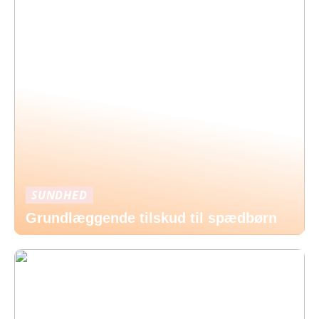
SUNDHED
Grundlæggende tilskud til spædbørn