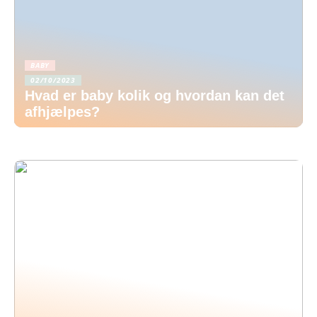
BABY
02/10/2023
Hvad er baby kolik og hvordan kan det
afhjælpes?