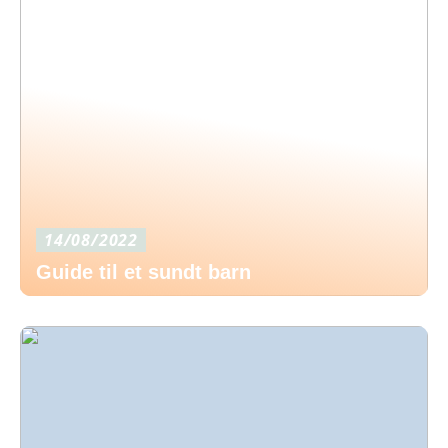
14/08/2022
Guide til et sundt barn