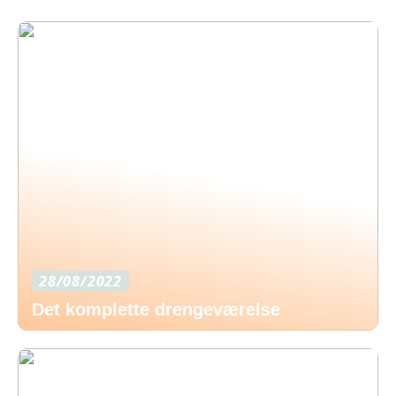
28/08/2022
Det komplette drengeværelse