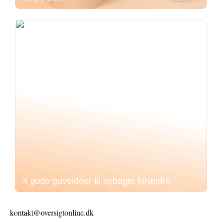
4 gode gaveidéer til nybagte forældre
kontakt@oversigtonline.dk