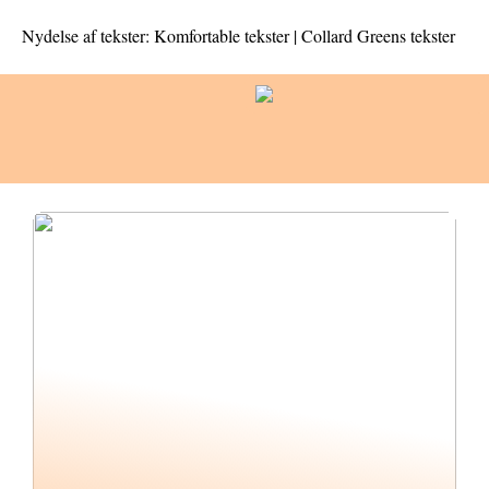
Nydelse af tekster: Komfortable tekster | Collard Greens tekster