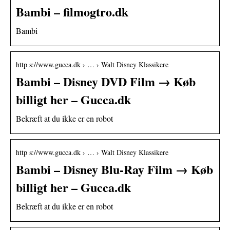
Bambi – filmogtro.dk
Bambi
http s://www.gucca.dk › … › Walt Disney Klassikere
Bambi – Disney DVD Film → Køb
billigt her – Gucca.dk
Bekræft at du ikke er en robot
http s://www.gucca.dk › … › Walt Disney Klassikere
Bambi – Disney Blu-Ray Film → Køb
billigt her – Gucca.dk
Bekræft at du ikke er en robot