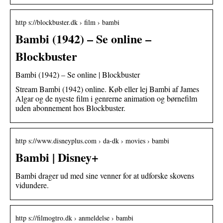
http s://blockbuster.dk › film › bambi
Bambi (1942) – Se online –
Blockbuster
Bambi (1942) – Se online | Blockbuster
Stream Bambi (1942) online. Køb eller lej Bambi af James
Algar og de nyeste film i genrerne animation og børnefilm
uden abonnement hos Blockbuster.
http s://www.disneyplus.com › da-dk › movies › bambi
Bambi | Disney+
Bambi drager ud med sine venner for at udforske skovens
vidundere.
http s://filmogtro.dk › anmeldelse › bambi