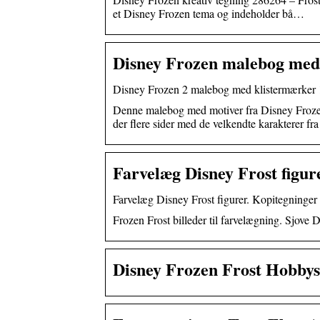
et Disney Frozen tema og indeholder bå…
Disney Frozen malebog med
Disney Frozen 2 malebog med klistermærker
Denne malebog med motiver fra Disney Frozen 2
der flere sider med de velkendte karakterer fr
Farvelæg Disney Frost figur
Farvelæg Disney Frost figurer. Kopitegninger
Frozen Frost billeder til farvelægning. Sjove D
Disney Frozen Frost Hobbys