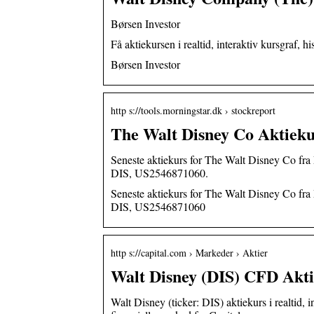
Børsen Investor
Få aktiekursen i realtid, interaktiv kursgraf
Børsen Investor
http s://tools.morningstar.dk › stockreport
The Walt Disney Co Aktieku
Seneste aktiekurs for The Walt Disney Co fra
DIS, US2546871060.
Seneste aktiekurs for The Walt Disney Co fra
DIS, US2546871060
http s://capital.com › Markeder › Aktier
Walt Disney (DIS) CFD Akt
Walt Disney (ticker: DIS) aktiekurs i realtid, 