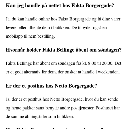
Kan jeg handle på nettet hos Fakta Borgergade?
Ja, du kan handle online hos Fakta Borgergade og få dine varer
leveret eller afhente dem i butikken. De tilbyder også en
mobilapp til nem bestilling.
Hvornår holder Fakta Bellinge åbent om søndagen?
Fakta Bellinge har åbent om søndagen fra kl. 8:00 til 20:00. Det
er et godt alternativ for dem, der ønsker at handle i weekenden.
Er der et posthus hos Netto Borgergade?
Ja, der er et posthus hos Netto Borgergade, hvor du kan sende
og hente pakker samt benytte andre posttjenester. Posthuset har
de samme åbningstider som butikken.