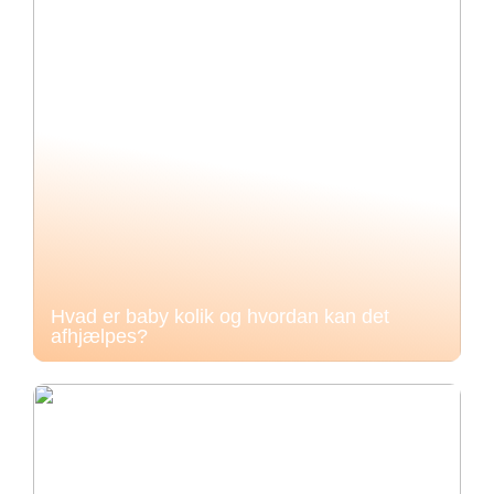
Hvad er baby kolik og hvordan kan det
afhjælpes?