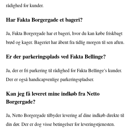
rådighed for kunder.
Har Fakta Borgergade et bageri?
Ja, Fakta Borgergade har et bageri, hvor du kan købe friskbagt
brød og kager. Bageriet har åbent fra tidlig morgen til sen aften.
Er der parkeringsplads ved Fakta Bellinge?
Ja, der er fri parkering til rådighed for Fakta Bellinge’s kunder.
Der er også handicapvenlige parkeringspladser.
Kan jeg få leveret mine indkøb fra Netto
Borgergade?
Ja, Netto Borgergade tilbyder levering af dine indkøb direkte til
din dør. Der er dog visse betingelser for leveringstjenesten.