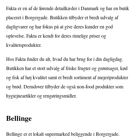
Fakta er en af de førende detailkæder i Danmark og har en butik
placeret i Borgergade. Butikken tilbyder et bredt udvalg af
dagligvarer og har fokus på at give deres kunder en god
oplevelse. Fakta er kendt for deres rimelige priser og
kvalitetsprodukter.
Hos Fakta finder du alt, hvad du har brug for i din dagligdag.
Butikken har et stort udvalg af friske frugter og grøntsager, kød
og fisk af høj kvalitet samt et bredt sortiment af mejeriprodukter
og brød. Derudover tilbyder de også non-food produkter som
hygiejneartikler og rengøringsmidler.
Bellinge
Bellinge er et lokalt supermarked beliggende i Borgergade.