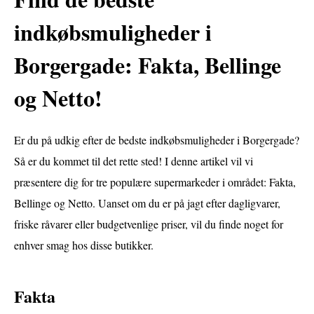
indkøbsmuligheder i
Borgergade: Fakta, Bellinge
og Netto!
Er du på udkig efter de bedste indkøbsmuligheder i Borgergade?
Så er du kommet til det rette sted! I denne artikel vil vi
præsentere dig for tre populære supermarkeder i området: Fakta,
Bellinge og Netto. Uanset om du er på jagt efter dagligvarer,
friske råvarer eller budgetvenlige priser, vil du finde noget for
enhver smag hos disse butikker.
Fakta