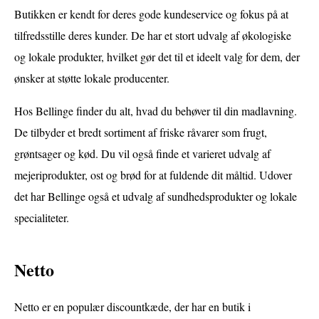
Butikken er kendt for deres gode kundeservice og fokus på at
tilfredsstille deres kunder. De har et stort udvalg af økologiske
og lokale produkter, hvilket gør det til et ideelt valg for dem, der
ønsker at støtte lokale producenter.
Hos Bellinge finder du alt, hvad du behøver til din madlavning.
De tilbyder et bredt sortiment af friske råvarer som frugt,
grøntsager og kød. Du vil også finde et varieret udvalg af
mejeriprodukter, ost og brød for at fuldende dit måltid. Udover
det har Bellinge også et udvalg af sundhedsprodukter og lokale
specialiteter.
Netto
Netto er en populær discountkæde, der har en butik i