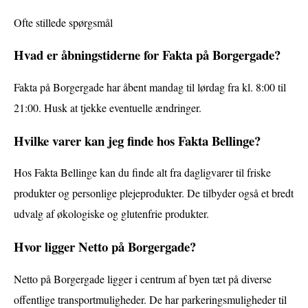
Ofte stillede spørgsmål
Hvad er åbningstiderne for Fakta på Borgergade?
Fakta på Borgergade har åbent mandag til lørdag fra kl. 8:00 til
21:00. Husk at tjekke eventuelle ændringer.
Hvilke varer kan jeg finde hos Fakta Bellinge?
Hos Fakta Bellinge kan du finde alt fra dagligvarer til friske
produkter og personlige plejeprodukter. De tilbyder også et bredt
udvalg af økologiske og glutenfrie produkter.
Hvor ligger Netto på Borgergade?
Netto på Borgergade ligger i centrum af byen tæt på diverse
offentlige transportmuligheder. De har parkeringsmuligheder til