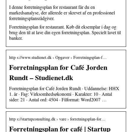
I denne forretningsplan for restaurant får du en
markedsanalyse, der allerede er skrevet af en professionel
forretningsplansrådgiver.
Forretningsplan for restaurant. Køb dit eksemplar i dag og
brug den til at lave din egen forretningsplan. Specielt lavet til
banker.
http s://www.studienet.dk › Opgaver › Forretningsplan-f…
Forretningsplan for Café Jorden
Rundt – Studienet.dk
Forretningsplan for Café Jorden Rundt · Uddannelse: HHX
1. år · Fag: Virksomhedsøkonomi · Karakter: 10 · Antal
sider: 21 · Antal ord: 4504 · Filformat: Word2007 …
http s://startupconsulting.dk › vare › forretningsplan-for…
Forretningsplan for café | Startup