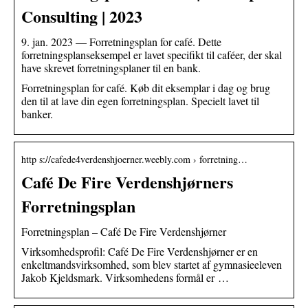
Consulting | 2023
9. jan. 2023 — Forretningsplan for café. Dette
forretningsplanseksempel er lavet specifikt til caféer, der skal
have skrevet forretningsplaner til en bank.
Forretningsplan for café. Køb dit eksemplar i dag og brug
den til at lave din egen forretningsplan. Specielt lavet til
banker.
http s://cafede4verdenshjoerner.weebly.com › forretning…
Café De Fire Verdenshjørners
Forretningsplan
Forretningsplan – Café De Fire Verdenshjørner
Virksomhedsprofil: Café De Fire Verdenshjørner er en
enkeltmandsvirksomhed, som blev startet af gymnasieeleven
Jakob Kjeldsmark. Virksomhedens formål er …