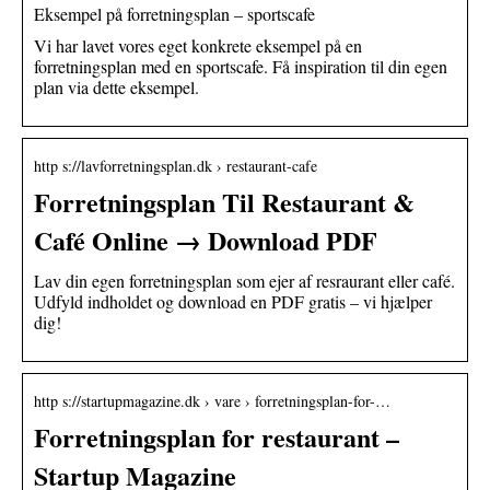
Eksempel på forretningsplan – sportscafe
Vi har lavet vores eget konkrete eksempel på en
forretningsplan med en sportscafe. Få inspiration til din egen
plan via dette eksempel.
http s://lavforretningsplan.dk › restaurant-cafe
Forretningsplan Til Restaurant &
Café Online → Download PDF
Lav din egen forretningsplan som ejer af resraurant eller café.
Udfyld indholdet og download en PDF gratis – vi hjælper
dig!
http s://startupmagazine.dk › vare › forretningsplan-for-…
Forretningsplan for restaurant –
Startup Magazine