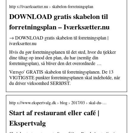
http s://ivaerksaetter.nu › skabelon-forretningsplan
DOWNLOAD gratis skabelon til
forretningsplan – Iværksætter.nu
→ DOWNLOAD gratis skabelon til forretningsplan |
iværksætter.nu
Hvis du gør forretningsplanen til det sted, hvor du tjekker
dine tiltag op imod den plan, du har (nemlig din
forretningsplan), så bliver den det overordnede …
Værsgo’ GRATIS skabelon til forretningsplanen. De 13
VIGTIGSTE punkter forretningsplanen skal indeholde, når
du driver virksomhed SERIØST.
http s://www.ekspertvalg.dk › blog › 2017/03 › skal-du-…
Start af restaurant eller café |
Ekspertvalg