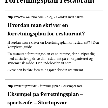
http s://www.waiterio.com › blog › hvordan-man-skrive…
Hvordan man skriver en
forretningsplan for restaurant?
Hvordan man skriver en forretningsplan for restaurant? | Den
komplette guide
En restaurantforretningsplan er en ramme, der hjælper dig
med at starte og drive din restaurant på en organiseret og
systematisk måde. Den indeholder alt som …
Skriv den bedste forretningsplan for din restaurant
http s://startupsvar.dk › forretningsplan › eksempel-forr…
Eksempel på forretningsplan –
sportscafe – Startupsvar