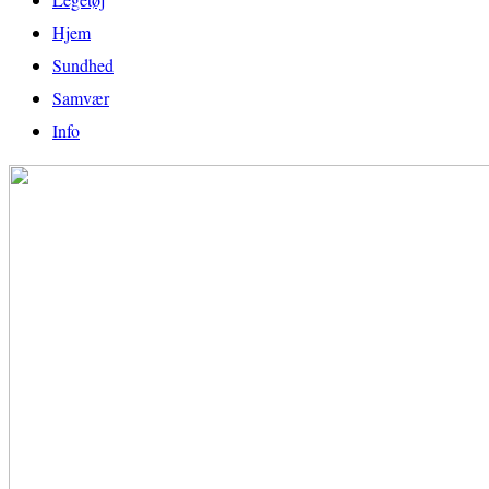
Hjem
Sundhed
Samvær
Info