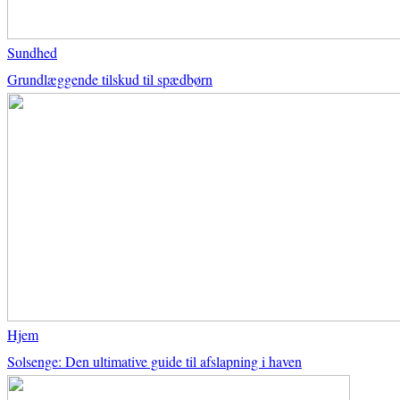
Sundhed
Grundlæggende tilskud til spædbørn
Hjem
Solsenge: Den ultimative guide til afslapning i haven