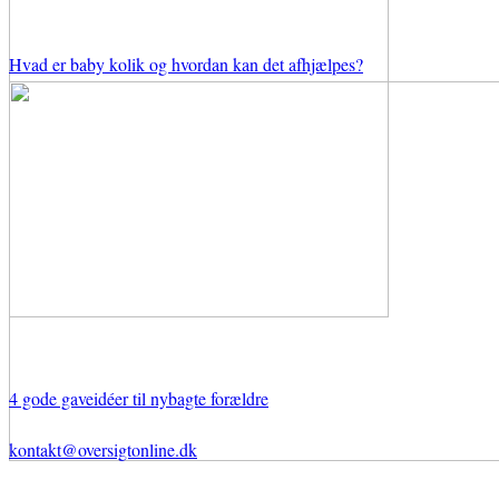
Hvad er baby kolik og hvordan kan det afhjælpes?
4 gode gaveidéer til nybagte forældre
kontakt@oversigtonline.dk