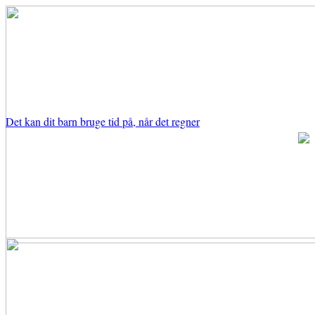
Det kan dit barn bruge tid på, når det regner