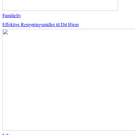
Familieliv
Effektive Rengøringsmidler til Dit Hjem