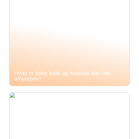
Hvad er baby kolik og hvordan kan det
afhjælpes?