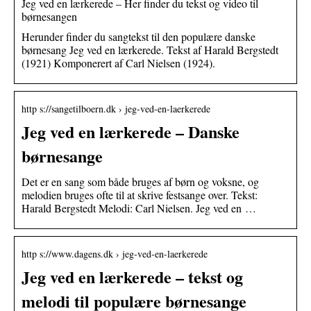
Jeg ved en lærkerede – Her finder du tekst og video til
børnesangen
Herunder finder du sangtekst til den populære danske
børnesang Jeg ved en lærkerede. Tekst af Harald Bergstedt
(1921) Komponerert af Carl Nielsen (1924).
http s://sangetilboern.dk › jeg-ved-en-laerkerede
Jeg ved en lærkerede – Danske
børnesange
Det er en sang som både bruges af børn og voksne, og
melodien bruges ofte til at skrive festsange over. Tekst:
Harald Bergstedt Melodi: Carl Nielsen. Jeg ved en …
http s://www.dagens.dk › jeg-ved-en-laerkerede
Jeg ved en lærkerede – tekst og
melodi til populære børnesange