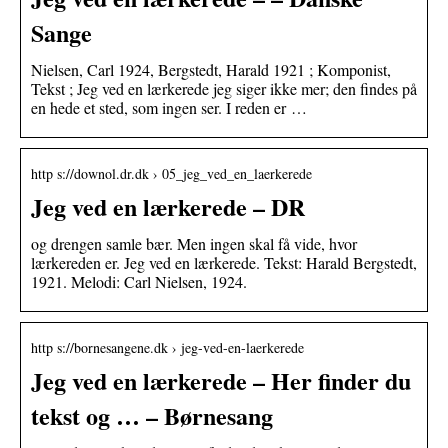
Sange
Nielsen, Carl 1924, Bergstedt, Harald 1921 ; Komponist,
Tekst ; Jeg ved en lærkerede jeg siger ikke mer; den findes på
en hede et sted, som ingen ser. I reden er …
http s://downol.dr.dk › 05_jeg_ved_en_laerkerede
Jeg ved en lærkerede – DR
og drengen samle bær. Men ingen skal få vide, hvor
lærkereden er. Jeg ved en lærkerede. Tekst: Harald Bergstedt,
1921. Melodi: Carl Nielsen, 1924.
http s://bornesangene.dk › jeg-ved-en-laerkerede
Jeg ved en lærkerede – Her finder du
tekst og … – Børnesang