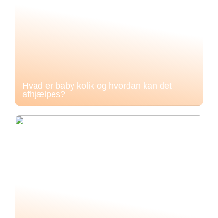
Hvad er baby kolik og hvordan kan det
afhjælpes?