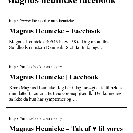
http s://www.facebook.com › heunicke
Magnus Heunicke – Facebook
Magnus Heunicke. 40545 likes · 38 talking about this.
Sundhedsminister i Danmark. Stolt far til to piger.
http s://m.facebook.com › story
Magnus Heunicke | Facebook
Kære Magnus Heunicke. Jeg har i dag forsøgt at få tilmeldte
min datter til corona-test via coronaprøver.dk. Det kunne jeg
så ikke da hun har symptomer og …
http s://m.facebook.com › story
Magnus Heunicke – Tak af ♥️ til vores