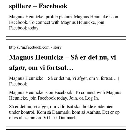
spillere – Facebook
Magnus Heunicke, profile picture. Magnus Heunicke is on
Facebook. To connect with Magnus Heunicke, join
Facebook today.
http s://m.facebook.com › story
Magnus Heunicke – Så er det nu, vi
afgør, om vi fortsat…
Magnus Heunicke – Så er det nu, vi afgør, om vi fortsat… |
Facebook
Magnus Heunicke is on Facebook. To connect with Magnus
Heunicke, join Facebook today. Join. or. Log In.
Så er det nu, vi afgør, om vi fortsat skal holde epidemien
under kontrol. Kom så Danmark, kom så Aarhus. Det er op
til os allesammen. Vi har i Danmark…