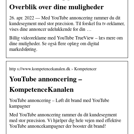
Overblik over dine muligheder
26. apr. 2022 — Med YouTube annoncering rammer du dit
kundesegment med stor præcision. Til forskel fra tv-reklamer,
vises dine annoncer udelukkende for din …
Billig videoreklame med YouTube TrueView – læs mere om
dine muligheder. Se også flere oplæg om digital
markedsføring.
http s://www.kompetencekanalen.dk › Kompetencer
YouTube annoncering –
KompetenceKanalen
YouTube annoncering – Løft dit brand med YouTube
kampagner
Med YouTube annoncering rammer du dit kundesegment
med stor præcision. Vi hjælper dig hele vejen med effektive
YouTube annoncekampagner der booster dit brand!