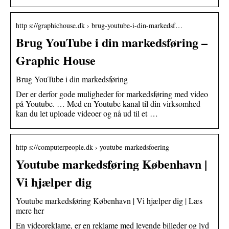
http s://graphichouse.dk › brug-youtube-i-din-markedsf…
Brug YouTube i din markedsføring –
Graphic House
Brug YouTube i din markedsføring
Der er derfor gode muligheder for markedsføring med video
på Youtube. … Med en Youtube kanal til din virksomhed
kan du let uploade videoer og nå ud til et …
http s://computerpeople.dk › youtube-markedsfoering
Youtube markedsføring København |
Vi hjælper dig
Youtube markedsføring København | Vi hjælper dig | Læs
mere her
En videoreklame, er en reklame med levende billeder og lyd