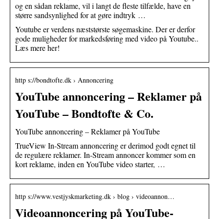
og en sådan reklame, vil i langt de fleste tilfælde, have en
større sandsynlighed for at gøre indtryk …
Youtube er verdens næststørste søgemaskine. Der er derfor
gode muligheder for markedsføring med video på Youtube..
Læs mere her!
http s://bondtofte.dk › Annoncering
YouTube annoncering – Reklamer på
YouTube – Bondtofte & Co.
YouTube annoncering – Reklamer på YouTube
TrueView In-Stream annoncering er derimod godt egnet til
de regulære reklamer. In-Stream annoncer kommer som en
kort reklame, inden en YouTube video starter, …
http s://www.vestjyskmarketing.dk › blog › videoannon…
Videoannoncering på YouTube-