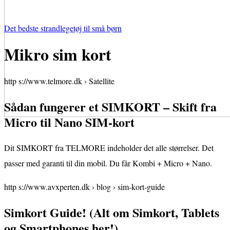
Det bedste strandlegetøj til små børn
Mikro sim kort
http s://www.telmore.dk › Satellite
Sådan fungerer et SIMKORT – Skift fra
Micro til Nano SIM-kort
Dit SIMKORT fra TELMORE indeholder det alle størrelser. Det
passer med garanti til din mobil. Du får Kombi + Micro + Nano.
http s://www.avxperten.dk › blog › sim-kort-guide
Simkort Guide! (Alt om Simkort, Tablets
og Smartphones her!)