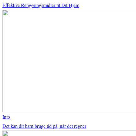
Effektive Rengøringsmidler til Dit Hjem
Info
Det kan dit barn bruge tid på, når det regner