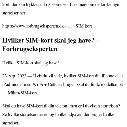
kort, der kan trykkes ud i 3 størrelser. Læs mere om de forskellige
størrelser her
http s://www.forbrugseksperten.dk › … › SIM kort
Hvilket SIM-kort skal jeg have? –
Forbrugseksperten
Hvilket SIM-kort skal jeg have?
23. sep. 2022 — Hvis du vil vide, hvilket SIM-kort din iPhone eller
iPad-model med Wi-Fi + Cellular bruger, skal du finde modellen på
… Mikro-SIM-kort.
Skal du have SIM-kort til din telefon, men er i tivvl om størrelsen?
Se hvilke størrelser der er, og hvilke udgaver, der bruger hvilke
størrelser.