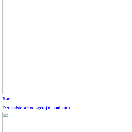
Børn
Det bedste strandlegetøj til små børn