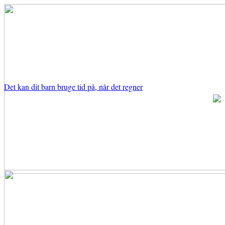
Det kan dit barn bruge tid på, når det regner