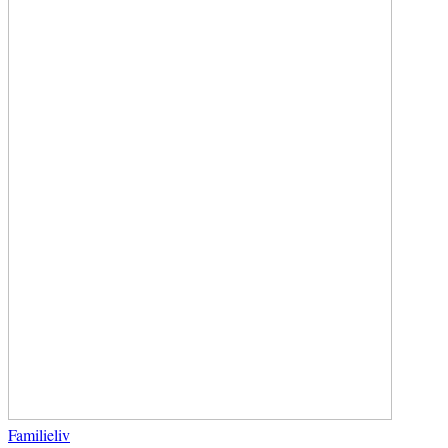
Familieliv