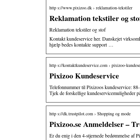
http s://www.pixizoo.dk › reklamation-tekstiler
Reklamation tekstiler og sto
Reklamation tekstiler og stof
Kontakt kundeservice her. Danskejet virks
hjælp bedes kontakte support …
http s://kontaktkundeservice.com › pixizoo-kundese
Pixizoo Kundeservice
Telefonnummer til Pixizoos kundeservice: 88
Tjek de forskellige kundeservicemuligheder 
http s://dk.trustpilot.com › Shopping og mode
Pixizoo.se Anmeldelser – Tr
Er du enig i den 4-stjernede bedømmelse af Pi