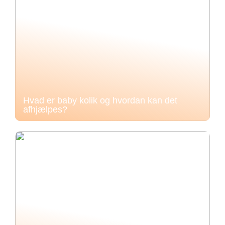
Hvad er baby kolik og hvordan kan det
afhjælpes?