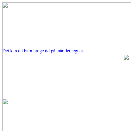
Det kan dit barn bruge tid på, når det regner