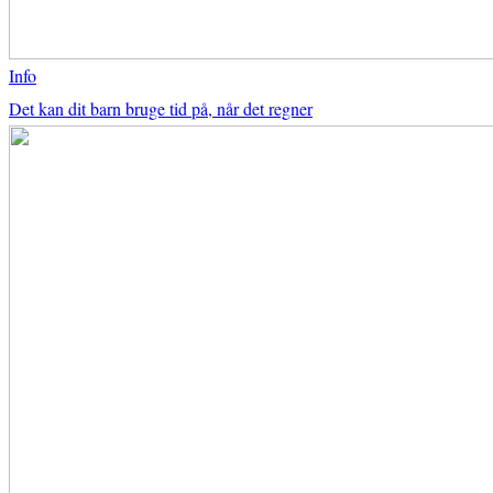
Info
Det kan dit barn bruge tid på, når det regner