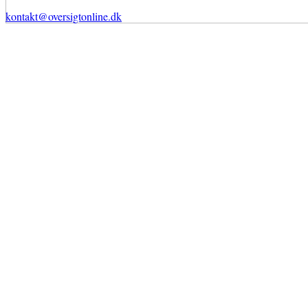
kontakt@oversigtonline.dk