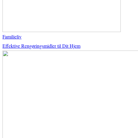
Familieliv
Effektive Rengøringsmidler til Dit Hjem