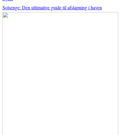
Solsenge: Den ultimative guide til afslapning i haven