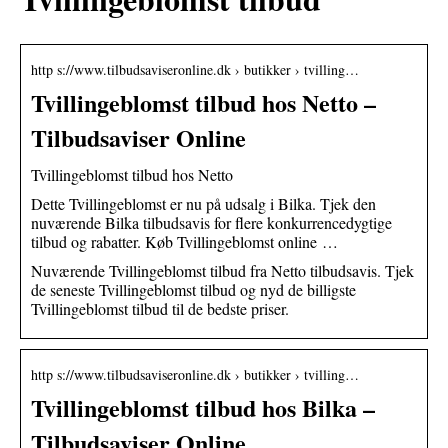
http s://www.tilbudsaviseronline.dk › butikker › tvilling…
Tvillingeblomst tilbud hos Netto –
Tilbudsaviser Online
Tvillingeblomst tilbud hos Netto
Dette Tvillingeblomst er nu på udsalg i Bilka. Tjek den
nuværende Bilka tilbudsavis for flere konkurrencedygtige
tilbud og rabatter. Køb Tvillingeblomst online …
Nuværende Tvillingeblomst tilbud fra Netto tilbudsavis. Tjek
de seneste Tvillingeblomst tilbud og nyd de billigste
Tvillingeblomst tilbud til de bedste priser.
http s://www.tilbudsaviseronline.dk › butikker › tvilling…
Tvillingeblomst tilbud hos Bilka –
Tilbudsaviser Online