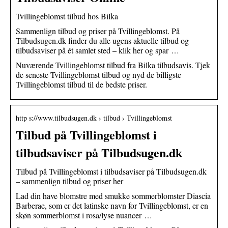
Tvillingeblomst tilbud hos Bilka
Sammenlign tilbud og priser på Tvillingeblomst. På
Tilbudsugen.dk finder du alle ugens aktuelle tilbud og
tilbudsaviser på ét samlet sted – klik her og spar …
Nuværende Tvillingeblomst tilbud fra Bilka tilbudsavis. Tjek
de seneste Tvillingeblomst tilbud og nyd de billigste
Tvillingeblomst tilbud til de bedste priser.
http s://www.tilbudsugen.dk › tilbud › Tvillingeblomst
Tilbud på Tvillingeblomst i
tilbudsaviser på Tilbudsugen.dk
Tilbud på Tvillingeblomst i tilbudsaviser på Tilbudsugen.dk
– sammenlign tilbud og priser her
Lad din have blomstre med smukke sommerblomster Diascia
Barberae, som er det latinske navn for Tvillingeblomst, er en
skøn sommerblomst i rosa/lyse nuancer …