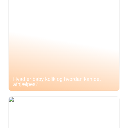
Hvad er baby kolik og hvordan kan det
afhjælpes?