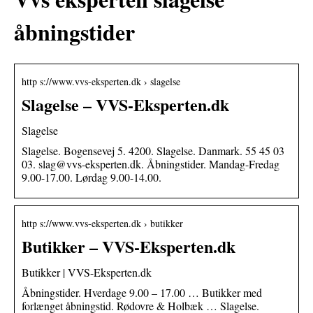
åbningstider
http s://www.vvs-eksperten.dk › slagelse
Slagelse – VVS-Eksperten.dk
Slagelse
Slagelse. Bogensevej 5. 4200. Slagelse. Danmark. 55 45 03
03. slag@vvs-eksperten.dk. Åbningstider. Mandag-Fredag
9.00-17.00. Lørdag 9.00-14.00.
http s://www.vvs-eksperten.dk › butikker
Butikker – VVS-Eksperten.dk
Butikker | VVS-Eksperten.dk
Åbningstider. Hverdage 9.00 – 17.00 … Butikker med
forlænget åbningstid. Rødovre & Holbæk … Slagelse.