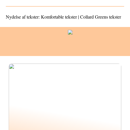
Nydelse af tekster: Komfortable tekster | Collard Greens tekster