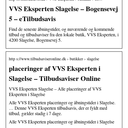
VVS Eksperten Slagelse – Bogensevej
5 – eTilbudsavis
Find de seneste åbningstider, og nuværende og kommende
tilbud og tilbudsaviser fra den lokale butik, VVS Eksperten, i
4200 Slagelse, Bogensevej 5.
http s://www.tilbudsaviseronline.dk › butikker › slagelse
placeringer af VVS Eksperten i
Slagelse – Tilbudsaviser Online
VVS Eksperten Slagelse – Alle placeringer af VVS
Eksperten i Slagelse
Alle VVS Eksperten placeringer og åbningstider i Slagelse.
… Denne VVS Eksperten tilbudsavis, der er fyldt med
tilbud, gælder stadig i 7 dage.
Alle VVS Eksperten placeringer og åbningstider i Slagelse