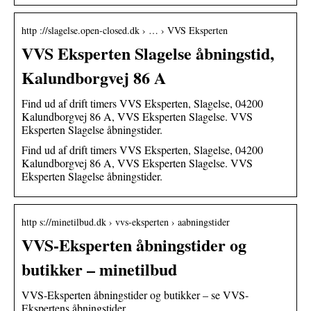
http ://slagelse.open-closed.dk › … › VVS Eksperten
VVS Eksperten Slagelse åbningstid,
Kalundborgvej 86 A
Find ud af drift timers VVS Eksperten, Slagelse, 04200
Kalundborgvej 86 A, VVS Eksperten Slagelse. VVS
Eksperten Slagelse åbningstider.
Find ud af drift timers VVS Eksperten, Slagelse, 04200
Kalundborgvej 86 A, VVS Eksperten Slagelse. VVS
Eksperten Slagelse åbningstider.
http s://minetilbud.dk › vvs-eksperten › aabningstider
VVS-Eksperten åbningstider og
butikker – minetilbud
VVS-Eksperten åbningstider og butikker – se VVS-
Ekspertens åbningstider