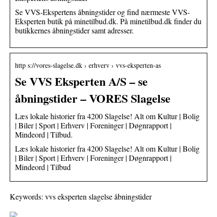
Se VVS-Ekspertens åbningstider og find nærmeste VVS-
Eksperten butik på minetilbud.dk. På minetilbud.dk finder du
butikkernes åbningstider samt adresser.
http s://vores-slagelse.dk › erhverv › vvs-eksperten-as
Se VVS Eksperten A/S – se
åbningstider – VORES Slagelse
Læs lokale historier fra 4200 Slagelse! Alt om Kultur | Bolig
| Biler | Sport | Erhverv | Foreninger | Døgnrapport |
Mindeord | Tilbud.
Læs lokale historier fra 4200 Slagelse! Alt om Kultur | Bolig
| Biler | Sport | Erhverv | Foreninger | Døgnrapport |
Mindeord | Tilbud
Keywords: vvs eksperten slagelse åbningstider