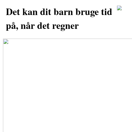
Det kan dit barn bruge tid
på, når det regner