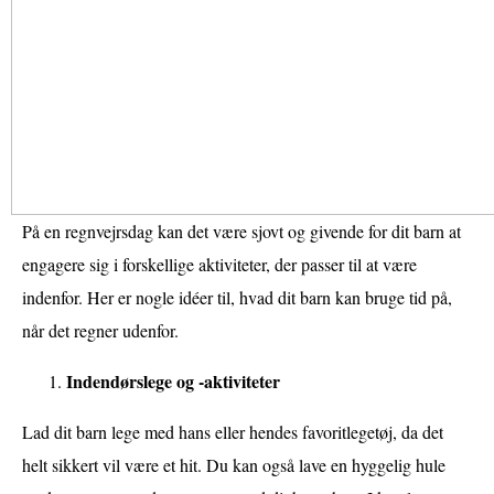
På en regnvejrsdag kan det være sjovt og givende for dit barn at
engagere sig i forskellige aktiviteter, der passer til at være
indenfor. Her er nogle idéer til, hvad dit barn kan bruge tid på,
når det regner udenfor.
Indendørslege og -aktiviteter
Lad dit barn lege med hans eller hendes favoritlegetøj, da det
helt sikkert vil være et hit. Du kan også lave en hyggelig hule