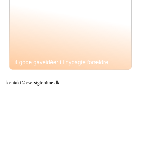
4 gode gaveidéer til nybagte forældre
kontakt@oversigtonline.dk