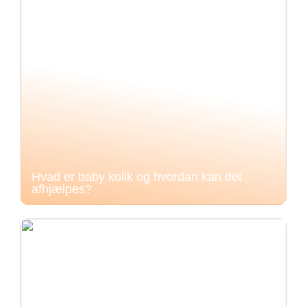
Hvad er baby kolik og hvordan kan det
afhjælpes?