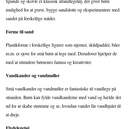
Spande og skovle er klassisk strandlegetøj, der giver børn
mulighed for at grave, bygge sandslotte og eksperimentere med
sandet på forskellige måder.
Forme til sand
Plastikforme i forskellige figurer som stjerner, skildpadder, biler
m.m. er sjove for små børn at lege med. Derudover hjælper de
med at stimulere børnenes fantasi og kreativitet.
Vandkander og vandmøller
Små vandkander og vandmøller er fantastiske til vandlege på
stranden. Børn kan fylde vandkanderne med vand og hælde det
ud for at skabe strømme og se, hvordan vandet får vandhjulet til
at dreje.
Flydelegetøj