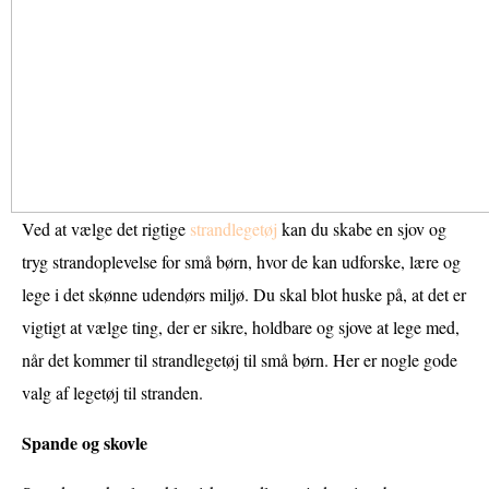
Ved at vælge det rigtige
strandlegetøj
kan du skabe en sjov og
tryg strandoplevelse for små børn, hvor de kan udforske, lære og
lege i det skønne udendørs miljø. Du skal blot huske på, at det er
vigtigt at vælge ting, der er sikre, holdbare og sjove at lege med,
når det kommer til strandlegetøj til små børn. Her er nogle gode
valg af legetøj til stranden.
Spande og skovle