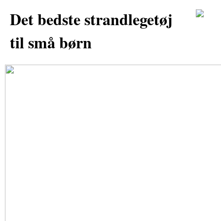
Det bedste strandlegetøj
til små børn