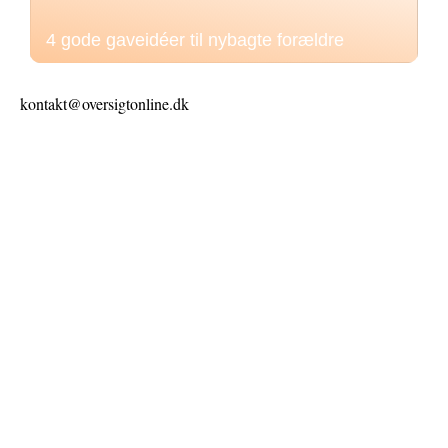
4 gode gaveidéer til nybagte forældre
kontakt@oversigtonline.dk