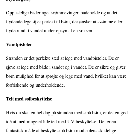
Oppustelige baderinge, svømmevinger, badebolde og andet
flydende legetøj er perfekt til børn, der ønsker at svømme eller
flyde rundt i vandet under opsyn af en voksen.
Vandpistoler
Stranden er det perfekte sted at lege med vandpistoler. De er
sjove at lege med både i sandet og i vandet. De er sikre og giver
børn mulighed for at sprøjte og lege med vand, hvilket kan være
forfriskende og underholdende.
Telt med solbeskyttelse
Hvis du skal en hel dag på stranden med små børn, er det en god
idé at medbringe et lille telt med UV-beskyttelse. Det er en
fantastisk måde at beskytte små børn mod solens skadelige