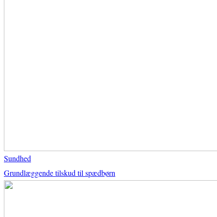
Sundhed
Grundlæggende tilskud til spædbørn