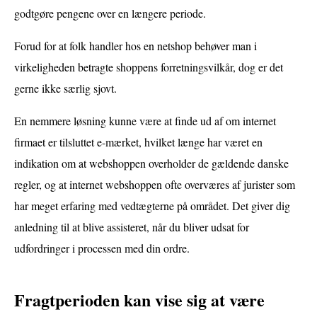
godtgøre pengene over en længere periode.
Forud for at folk handler hos en netshop behøver man i
virkeligheden betragte shoppens forretningsvilkår, dog er det
gerne ikke særlig sjovt.
En nemmere løsning kunne være at finde ud af om internet
firmaet er tilsluttet e-mærket, hvilket længe har været en
indikation om at webshoppen overholder de gældende danske
regler, og at internet webshoppen ofte overværes af jurister som
har meget erfaring med vedtægterne på området. Det giver dig
anledning til at blive assisteret, når du bliver udsat for
udfordringer i processen med din ordre.
Fragtperioden kan vise sig at være